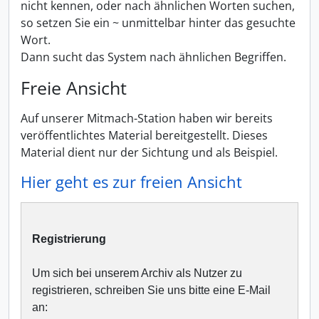
nicht kennen, oder nach ähnlichen Worten suchen,
so setzen Sie ein ~ unmittelbar hinter das gesuchte
Wort.
Dann sucht das System nach ähnlichen Begriffen.
Freie Ansicht
Auf unserer Mitmach-Station haben wir bereits
veröffentlichtes Material bereitgestellt. Dieses
Material dient nur der Sichtung und als Beispiel.
Hier geht es zur freien Ansicht
Registrierung
Um sich bei unserem Archiv als Nutzer zu
registrieren, schreiben Sie uns bitte eine E-Mail
an: