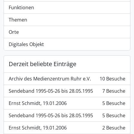
Funktionen
Themen
Orte
Digitales Objekt
Derzeit beliebte Einträge
Archiv des Medienzentrum Ruhr e.V.
10 Besuche
Sendeband 1995-05-26 bis 28.05.1995
7 Besuche
Ernst Schmidt, 19.01.2006
5 Besuche
Sendeband 1995-05-26 bis 28.05.1995
5 Besuche
Ernst Schmidt, 19.01.2006
2 Besuche