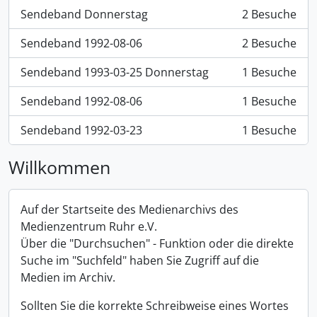
Sendeband Donnerstag
2 Besuche
Sendeband 1992-08-06
2 Besuche
Sendeband 1993-03-25 Donnerstag
1 Besuche
Sendeband 1992-08-06
1 Besuche
Sendeband 1992-03-23
1 Besuche
Willkommen
Auf der Startseite des Medienarchivs des
Medienzentrum Ruhr e.V.
Über die "Durchsuchen" - Funktion oder die direkte
Suche im "Suchfeld" haben Sie Zugriff auf die
Medien im Archiv.
Sollten Sie die korrekte Schreibweise eines Wortes